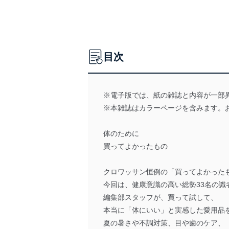
目次
※電子版では、紙の雑誌と内容が一部
※本雑誌はカラーページを含みます。
体のために
買ってよかったもの
クロワッサン恒例の「買ってよかった
今回は、健康意識の高い総勢33名の識
編集部スタッフが、買って試して、
本当に「体にいい」と実感した愛用品
夏の暑さや不調対策、目や歯のケア、