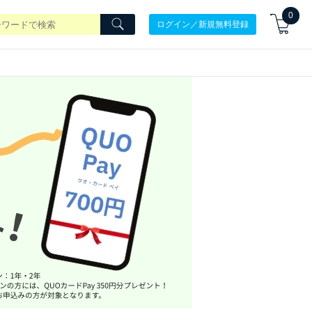
0
ログイン／新規無料登録