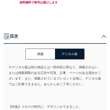
送料無料で毎号お届けします
目次
紙版
デジタル版
※デジタル版は紙の雑誌とは一部内容が異なり、掲載されない、
または掲載期限のある広告や写真、記事、ページがある場合がご
ざいます。また、掲載されているプレゼント企画に、デジタル版
ではご応募できません。あらかじめご了承ください。
【特集】コロナの時代に、デザインができること。