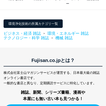
ー
環境浄化技術の所属カテゴリ一覧
ビジネス・経済 雑誌
環境・エネルギー 雑誌
>
テクノロジー・科学 雑誌
機械 雑誌
>
Fujisan.co.jpとは？
株式会社富士山マガジンサービスが運営する、
日本最大級の雑誌
オンライン書店です。
一般的な書店と異なり、
定期購読サービスに特化しています。
雑誌、新聞、シリーズ書籍、漫画や
本屋にも無い古い本も見つかる！