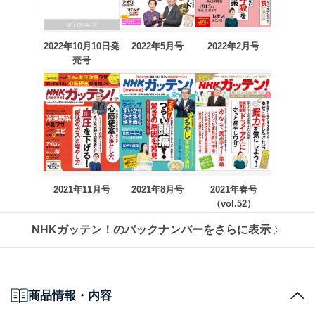
2022年10月10日発
2022年5月号
2022年2月号
売号
2021年11月号
2021年8月号
2021年春号
（vol.52）
NHKガッテン！のバックナンバーをさらに表示
商品情報・内容