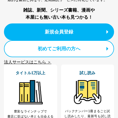
雑誌、新聞、シリーズ書籍、漫画や
本屋にも無い古い本も見つかる！
新規会員登録
初めてご利用の方へ
法人サービスはこちら ＞
タイトル1万以上
試し読み
バックナンバー1冊まるごと試
豊富なラインナップで
し読み
したり、最新号も試し読
書店に並ばない本とも出会える