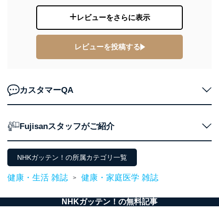
レビューをさらに表示
レビューを投稿する
カスタマーQA
Fujisanスタッフがご紹介
NHKガッテン！の所属カテゴリ一覧
健康・生活 雑誌
健康・家庭医学 雑誌
>
NHKガッテン！の無料記事