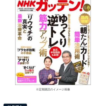
※定期購読のイメージ画像