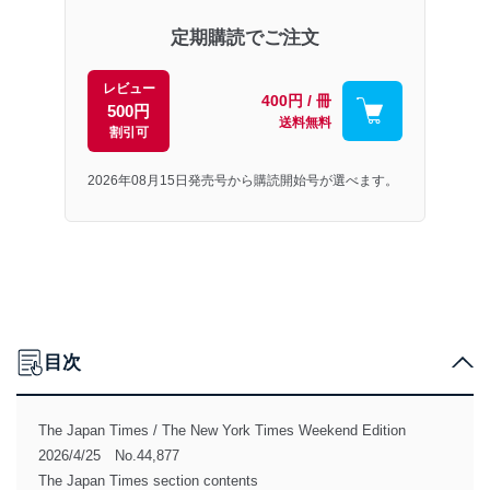
定期購読でご注文
レビュー
400円 / 冊
500円
送料無料
割引可
2026年08月15日発売号から購読開始号が選べます。
目次
The Japan Times / The New York Times Weekend Edition
2026/4/25 No.44,877
The Japan Times section contents