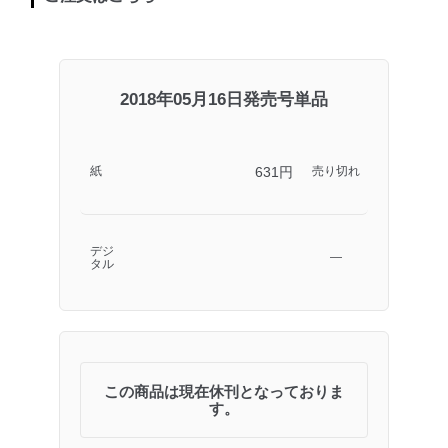
2018年05月16日発売号単品
631円
紙
売り切れ
デジ
―
タル
この商品は現在休刊となっておりま
す。