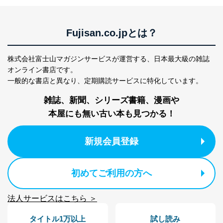
Fujisan.co.jpとは？
株式会社富士山マガジンサービスが運営する、
日本最大級の雑誌
オンライン書店です。
一般的な書店と異なり、
定期購読サービスに特化しています。
雑誌、新聞、シリーズ書籍、漫画や
本屋にも無い古い本も見つかる！
新規会員登録
初めてご利用の方へ
法人サービスはこちら ＞
タイトル1万以上
試し読み