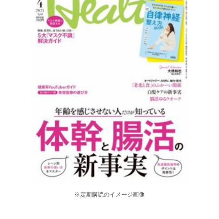
※定期購読のイメージ画像