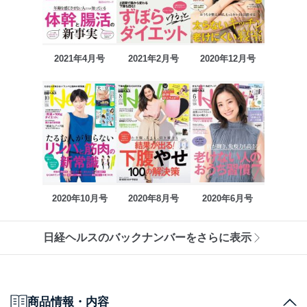
2021年4月号
2021年2月号
2020年12月号
2020年10月号
2020年8月号
2020年6月号
日経ヘルスのバックナンバーをさらに表示
商品情報・内容