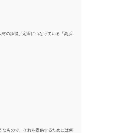
人材の獲得、定着につなげている「高浜
うなもので、それを提供するためには何