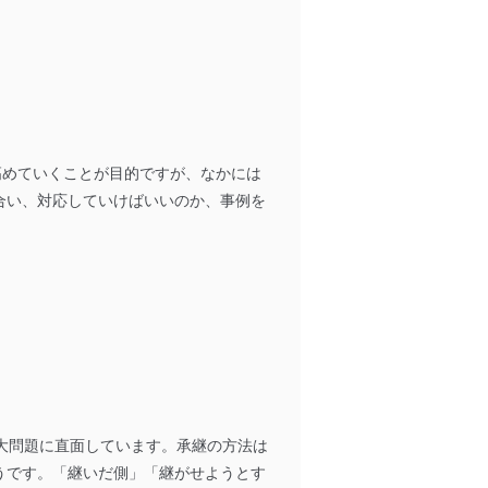
高めていくことが目的ですが、なかには
合い、対応していけばいいのか、事例を
大問題に直面しています。承継の方法は
うです。「継いだ側」「継がせようとす