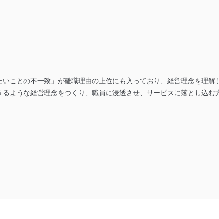
たいことの不一致」が離職理由の上位にも入っており、経営理念を理解
きるような経営理念をつくり、職員に浸透させ、サービスに落とし込む