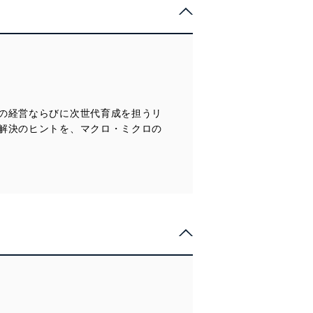
の経営ならびに次世代育成を担うリ
解決のヒントを、マクロ・ミクロの