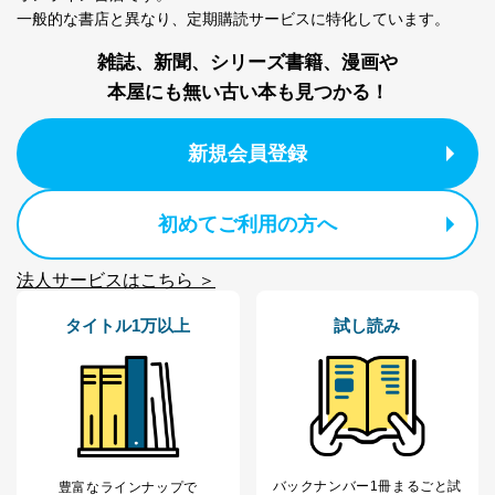
一般的な書店と異なり、
定期購読サービスに特化しています。
雑誌、新聞、シリーズ書籍、漫画や
本屋にも無い古い本も見つかる！
新規会員登録
初めてご利用の方へ
法人サービスはこちら ＞
タイトル1万以上
試し読み
バックナンバー1冊まるごと試
豊富なラインナップで