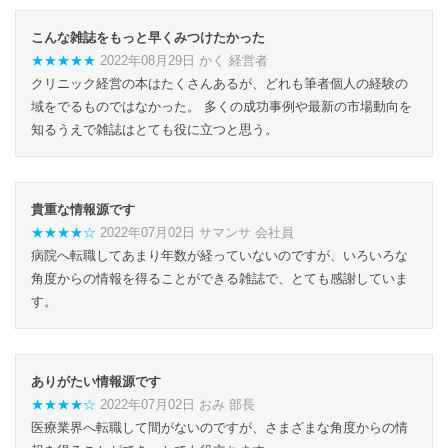
こんな雑誌をもっと早くみつけたかった
★★★★★
2022年08月29日 かく 経営者
クリニック経営の本はたくさんあるが、どれも筆者個人の経験の
域をでるものではなかった。 多くの成功事例や最新の市場動向を
知るうえで雑誌はとても役に立つと思う。
貴重な情報源です
★★★★☆
2022年07月02日 サマンサ 会社員
病院へ転職してあまり年数が経っていないのですが、いろいろな
角度からの情報を得ることができる雑誌で、とても感謝していま
す。
ありがたい情報源です
★★★★☆
2022年07月02日 おみ 部長
医療業界へ転職して間がないのですが、さまざまな角度からの情