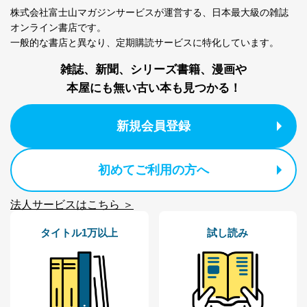
株式会社富士山マガジンサービスが運営する、
日本最大級の雑誌
オンライン書店です。
一般的な書店と異なり、
定期購読サービスに特化しています。
雑誌、新聞、シリーズ書籍、漫画や
本屋にも無い古い本も見つかる！
新規会員登録
初めてご利用の方へ
法人サービスはこちら ＞
タイトル1万以上
試し読み