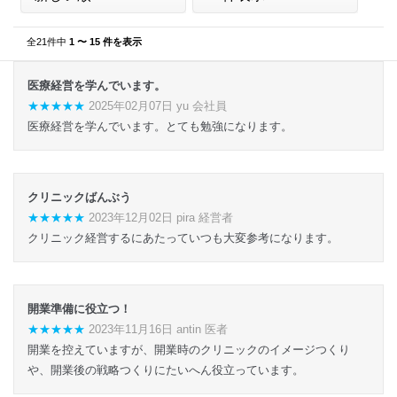
全21件中
1 〜 15 件を表示
医療経営を学んでいます。
★★★★★
2025年02月07日 yu 会社員
医療経営を学んでいます。とても勉強になります。
クリニックばんぶう
★★★★★
2023年12月02日 pira 経営者
クリニック経営するにあたっていつも大変参考になります。
開業準備に役立つ！
★★★★★
2023年11月16日 antin 医者
開業を控えていますが、開業時のクリニックのイメージつくり
や、開業後の戦略つくりにたいへん役立っています。