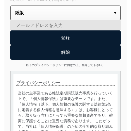
以下のプライバシーポリシーに同意の上、登録して下さい。
プライバシーポリシー
当社の主事業である雑誌定期購読販売事業を行っていく
上で、「個人情報保護」は重要なテーマです。また、
「個人情報（以下、個人情報の保護の関する法律第2条
に定義する個人情報を意味する）」は、お客様にとって
も、取り扱う当社にとっても重要な情報資産であり、確
実に保護することは重要な責務であります。 したがっ
て、当社は「個人情報保護」のための全社的な取り組み