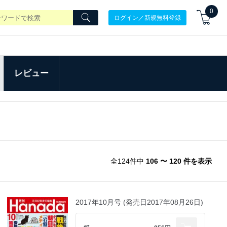
0
ログイン／新規無料登録
レビュー
全124件中
106 〜 120 件を表示
2017年10月号 (発売日2017年08月26日)