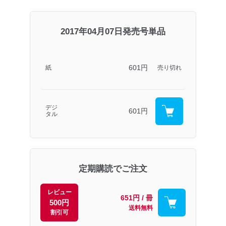
2017年04月07日発売号単品
601円
紙
売り切れ
デジ
601円
タル
定期購読でご注文
レビュー
651円 / 冊
500円
送料無料
割引可