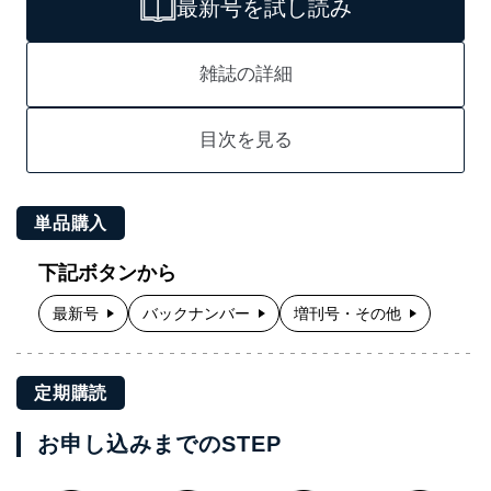
最新号を試し読み
雑誌の詳細
目次を見る
単品購入
下記ボタンから
最新号
バックナンバー
増刊号・その他
定期購読
お申し込みまでのSTEP