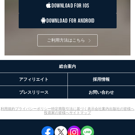
DOWNLOAD FOR IOS
DOWNLOAD FOR ANDROID
ご利用方法はこちら
総合案内
アフィリエイト
採用情報
プレスリリース
お問い合わせ
利用規約
プライバシーポリシー
特定商取引法に基づく表示
会社案内
出版社の皆様へ
投資家の皆様へ
サイトマップ