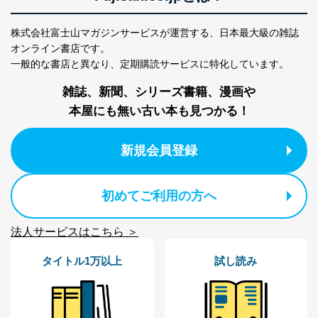
株式会社富士山マガジンサービスが運営する、
日本最大級の雑誌
オンライン書店です。
一般的な書店と異なり、
定期購読サービスに特化しています。
雑誌、新聞、シリーズ書籍、漫画や
本屋にも無い古い本も見つかる！
新規会員登録
初めてご利用の方へ
法人サービスはこちら ＞
タイトル1万以上
試し読み