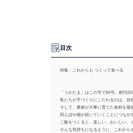
目次
特集：これからも つくって食べる
「うかたま」はこの号で80号。創刊2
私たちが手づくりにこだわるのは、自
そして、農家が大事に育てた食材を最
田んぼや畑が続いていくことにつなが
ご飯をつくると、楽しい、おいしい、
そんな気持ちになるように、これから