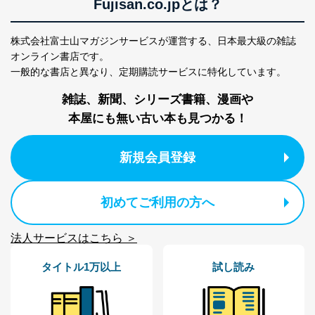
Fujisan.co.jpとは？
株式会社富士山マガジンサービスが運営する、
日本最大級の雑誌
オンライン書店です。
一般的な書店と異なり、
定期購読サービスに特化しています。
雑誌、新聞、シリーズ書籍、漫画や
本屋にも無い古い本も見つかる！
新規会員登録
初めてご利用の方へ
法人サービスはこちら ＞
タイトル1万以上
試し読み