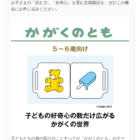
お子さまの「読む力」「好奇心」を育む定期購読を、ぜひこの機
会にお申し込みください。
子どもたちの身の回りのことすべてが「かがくのとも」のテー