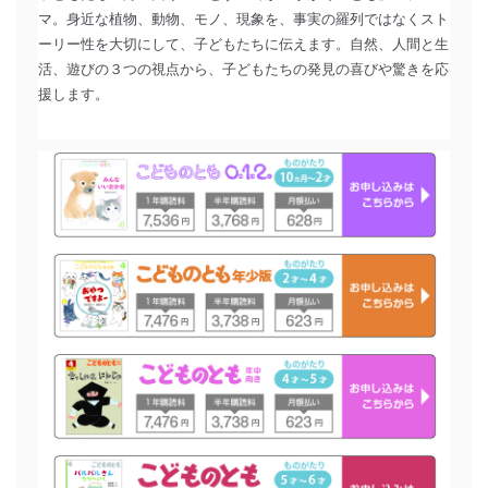
マ。身近な植物、動物、モノ、現象を、事実の羅列ではなくスト
ーリー性を大切にして、子どもたちに伝えます。自然、人間と生
活、遊びの３つの視点から、子どもたちの発見の喜びや驚きを応
援します。