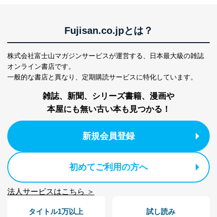
Fujisan.co.jpとは？
株式会社富士山マガジンサービスが運営する、
日本最大級の雑誌
オンライン書店です。
一般的な書店と異なり、
定期購読サービスに特化しています。
雑誌、新聞、シリーズ書籍、漫画や
本屋にも無い古い本も見つかる！
新規会員登録
初めてご利用の方へ
法人サービスはこちら ＞
タイトル1万以上
試し読み