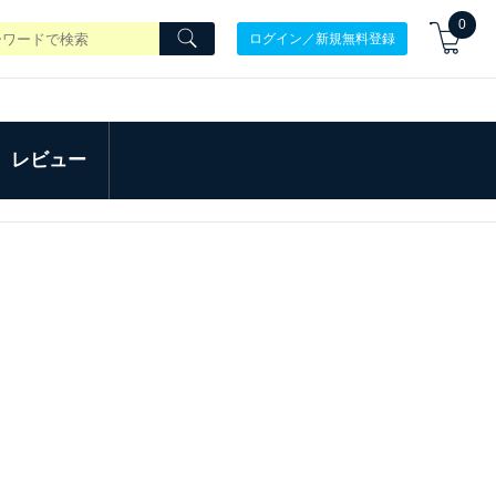
0
ログイン／新規無料登録
レビュー