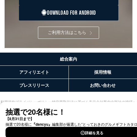
DOWNLOAD FOR ANDROID
ご利用方法はこちら
総合案内
アフィリエイト
採用情報
プレスリリース
お問い合わせ
利用規約
プライバシーポリシー
特定商取引法に基づく表示
会社案内
出版社の皆様へ
投資家の皆様へ
サイトマップ