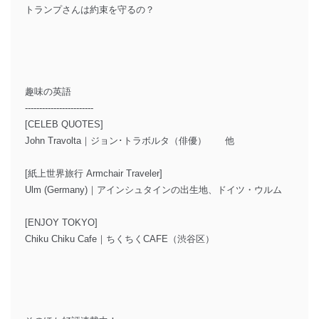
トランプさんは約束を守るの？
趣味の英語
------------------------
[CELEB QUOTES]
John Travolta｜ジョン･トラボルタ（俳優） 他
[紙上世界旅行 Armchair Traveler]
Ulm (Germany)｜アインシュタインの出生地、ドイツ・ウルム
[ENJOY TOKYO]
Chiku Chiku Cafe｜ちくちくCAFE（渋谷区）