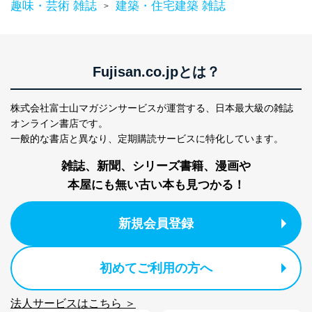
趣味・芸術 雑誌
建築・住宅建築 雑誌
>
Fujisan.co.jpとは？
株式会社富士山マガジンサービスが運営する、
日本最大級の雑誌
オンライン書店です。
一般的な書店と異なり、
定期購読サービスに特化しています。
雑誌、新聞、シリーズ書籍、漫画や
本屋にも無い古い本も見つかる！
新規会員登録
初めてご利用の方へ
法人サービスはこちら ＞