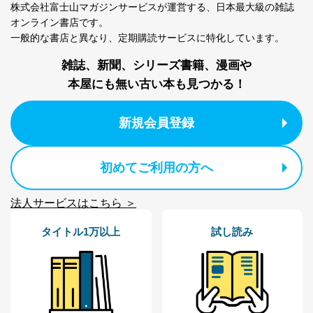
株式会社富士山マガジンサービスが運営する、
日本最大級の雑誌
オンライン書店です。
一般的な書店と異なり、
定期購読サービスに特化しています。
雑誌、新聞、シリーズ書籍、漫画や
本屋にも無い古い本も見つかる！
新規会員登録
初めてご利用の方へ
法人サービスはこちら ＞
タイトル1万以上
試し読み