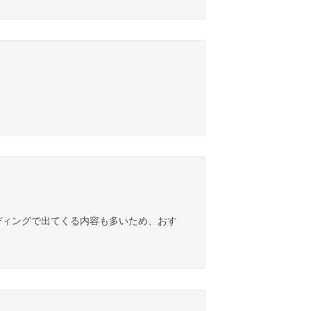
ディングで出てくる内容も多いため、おす