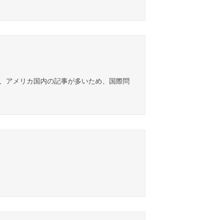
なので、アメリカ国内の記事が多いため、国際問