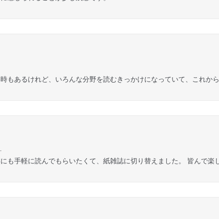
い時もあるけれど、いろんな分野を読むきっかけになっていて、これか
Ｌ
にも手軽に読んでもらいたくて、紙雑誌に切り替えました。 皆んで楽