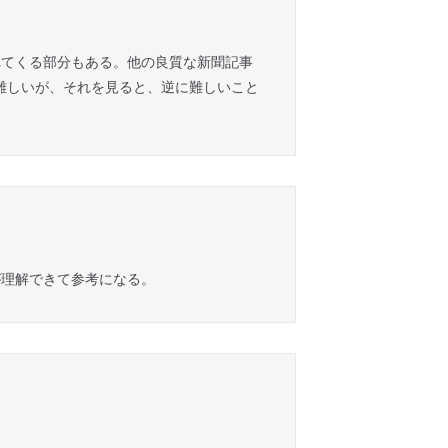
れてくる部分もある。他の良質な新聞記事
難しいが、それを見ると、逆に難しいこと
が理解できて参考になる。