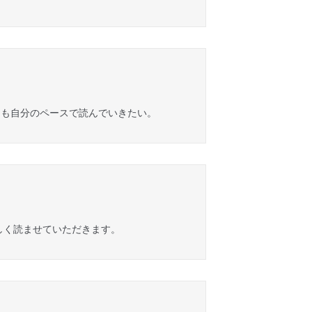
らも自分のペースで読んでいきたい。
しく読ませていただきます。