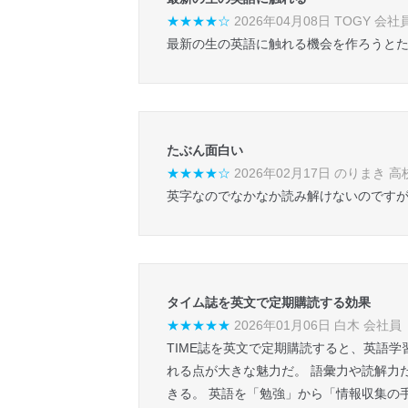
★★★★☆
2026年04月08日 TOGY 会社
最新の生の英語に触れる機会を作ろうと
たぶん面白い
★★★★☆
2026年02月17日 のりまき 高
英字なのでなかなか読み解けないのです
タイム誌を英文で定期購読する効果
★★★★★
2026年01月06日 白木 会社員
TIME誌を英文で定期購読すると、英語
れる点が大きな魅力だ。 語彙力や読解力
きる。 英語を「勉強」から「情報収集の