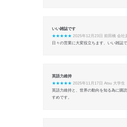
いい雑誌です
★★★★★
2025年12月23日 前田橋 会社
日々の営業に大変役立ちます、いい雑誌
英語力維持
★★★★★
2025年11月17日 Atsu 大学生
英語力維持と、世界の動向を知る為に購読
すめです。