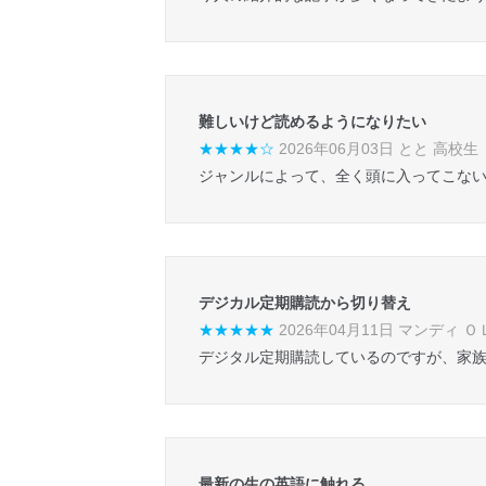
難しいけど読めるようになりたい
★★★★☆
2026年06月03日 とと 高校生
ジャンルによって、全く頭に入ってこな
デジカル定期購読から切り替え
★★★★★
2026年04月11日 マンディ Ｏ
デジタル定期購読しているのですが、家族
最新の生の英語に触れる