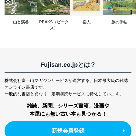
山と溪谷
PEAKS（ピーク
岳人
旅の手帖
ス）
Fujisan.co.jpとは？
株式会社富士山マガジンサービスが運営する、
日本最大級の雑誌
オンライン書店です。
一般的な書店と異なり、
定期購読サービスに特化しています。
雑誌、新聞、シリーズ書籍、漫画や
本屋にも無い古い本も見つかる！
新規会員登録