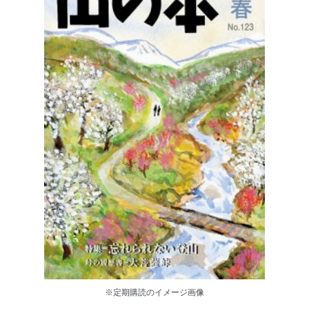
※定期購読のイメージ画像