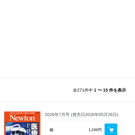
全271件中
1 〜 15 件を表示
2026年7月号 (発売日2026年05月26日)
紙
1,190円