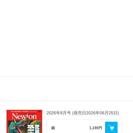
2026年8月号 (発売日2026年06月25日)
紙
1,190円