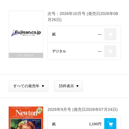
次号：2026年10月号 (発売日2026年08
月26日)
紙
―
デジタル
―
2026年9月号 (発売日2026年07月24日)
紙
1,190円