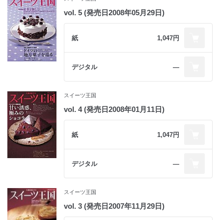
vol. 5 (発売日2008年05月29日)
紙
1,047円
デジタル
―
スイーツ王国
vol. 4 (発売日2008年01月11日)
紙
1,047円
デジタル
―
スイーツ王国
vol. 3 (発売日2007年11月29日)