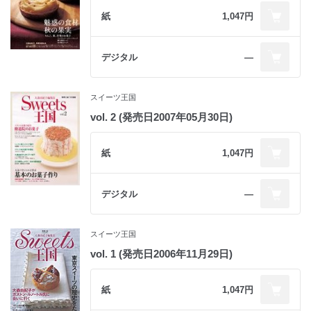
紙
1,047円
デジタル
―
スイーツ王国
vol. 2 (発売日2007年05月30日)
紙
1,047円
デジタル
―
スイーツ王国
vol. 1 (発売日2006年11月29日)
紙
1,047円