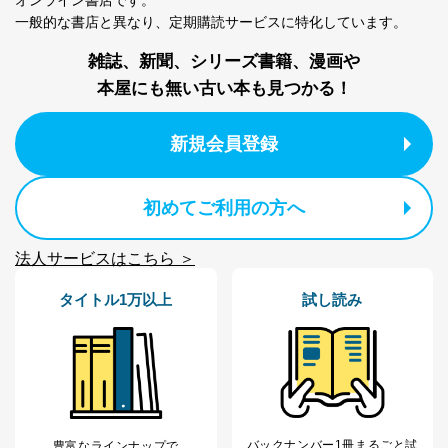
一般的な書店と異なり、
定期購読サービスに特化しています。
雑誌、新聞、シリーズ書籍、漫画や
本屋にも無い古い本も見つかる！
新規会員登録
初めてご利用の方へ
法人サービスはこちら ＞
タイトル1万以上
試し読み
バックナンバー1冊まるごと試
豊富なラインナップで