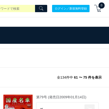
0
ログイン／新規無料登録
全134件中
61 〜 75 件を表示
第79号 (発売日2009年01月14日)