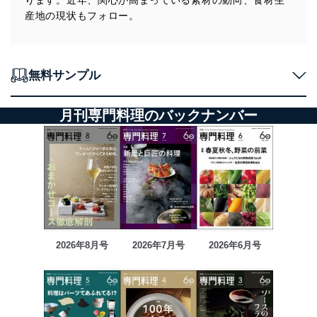
ります。近年、関心が高まっている素材の動向、食材生
産地の現状もフォロー。
無料サンプル
月刊専門料理のバックナンバー
2026年8月号
2026年7月号
2026年6月号