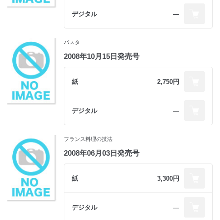
デジタル
―
パスタ
2008年10月15日発売号
紙
2,750円
デジタル
―
フランス料理の技法
2008年06月03日発売号
紙
3,300円
デジタル
―