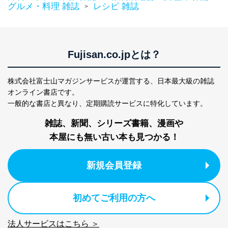
グルメ・料理 雑誌
レシピ 雑誌
>
Fujisan.co.jpとは？
株式会社富士山マガジンサービスが運営する、
日本最大級の雑誌
オンライン書店です。
一般的な書店と異なり、
定期購読サービスに特化しています。
雑誌、新聞、シリーズ書籍、漫画や
本屋にも無い古い本も見つかる！
新規会員登録
初めてご利用の方へ
法人サービスはこちら ＞