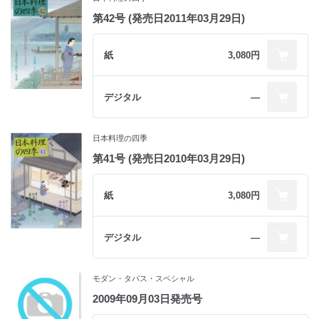
第42号 (発売日2011年03月29日)
紙
3,080円
デジタル
―
日本料理の四季
第41号 (発売日2010年03月29日)
紙
3,080円
デジタル
―
モダン・タパス・スペシャル
2009年09月03日発売号