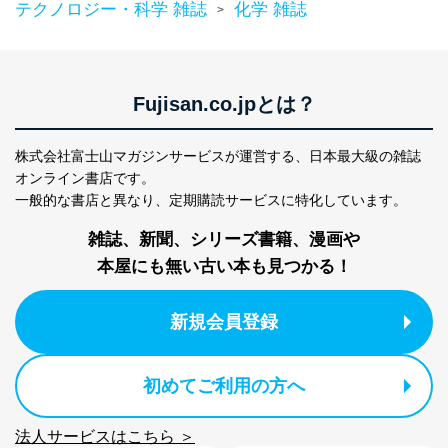
テクノロジー・科学 雑誌
化学 雑誌
>
Fujisan.co.jpとは？
株式会社富士山マガジンサービスが運営する、
日本最大級の雑誌
オンライン書店です。
一般的な書店と異なり、
定期購読サービスに特化しています。
雑誌、新聞、シリーズ書籍、漫画や
本屋にも無い古い本も見つかる！
新規会員登録
初めてご利用の方へ
法人サービスはこちら ＞