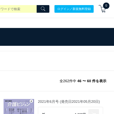
0
ログイン／新規無料登録
全262件中
46 〜 60 件を表示
2021年6月号 (発売日2021年05月20日)