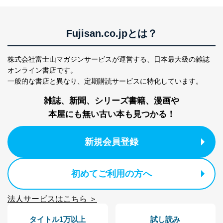
Fujisan.co.jpとは？
株式会社富士山マガジンサービスが運営する、
日本最大級の雑誌
オンライン書店です。
一般的な書店と異なり、
定期購読サービスに特化しています。
雑誌、新聞、シリーズ書籍、漫画や
本屋にも無い古い本も見つかる！
新規会員登録
初めてご利用の方へ
法人サービスはこちら ＞
タイトル1万以上
試し読み