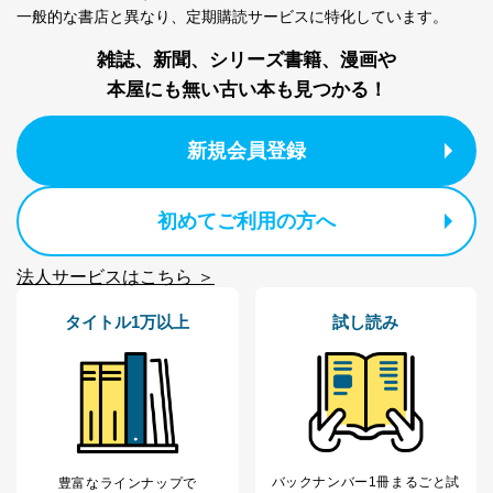
一般的な書店と異なり、
定期購読サービスに特化しています。
雑誌、新聞、シリーズ書籍、漫画や
本屋にも無い古い本も見つかる！
新規会員登録
初めてご利用の方へ
法人サービスはこちら ＞
タイトル1万以上
試し読み
バックナンバー1冊まるごと試
豊富なラインナップで