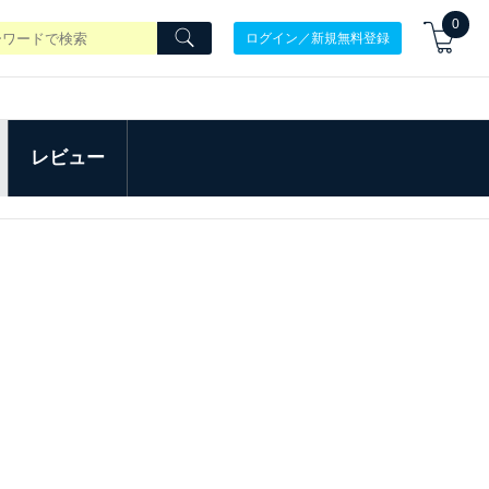
0
ログイン／新規無料登録
レビュー