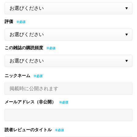
評価
この雑誌の購読頻度
ニックネーム
メールアドレス（非公開）
読者レビューのタイトル