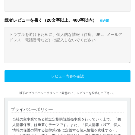
読者レビューを書く（20文字以上、400字以内）
以下のプライバシーポリシーに同意の上、レビューを投稿して下さい。
プライバシーポリシー
当社の主事業である雑誌定期購読販売事業を行っていく上で、「個
人情報保護」は重要なテーマです。また、「個人情報（以下、個人
情報の保護の関する法律第2条に定義する個人情報を意味する）」