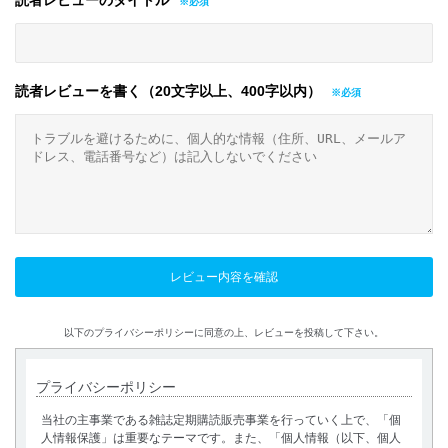
読者レビューのタイトル
読者レビューを書く（20文字以上、400字以内）
以下のプライバシーポリシーに同意の上、レビューを投稿して下さい。
プライバシーポリシー
当社の主事業である雑誌定期購読販売事業を行っていく上で、「個
人情報保護」は重要なテーマです。また、「個人情報（以下、個人