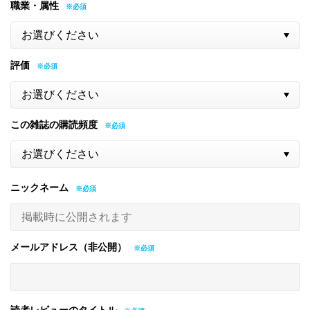
職業・属性
評価
この雑誌の購読頻度
ニックネーム
メールアドレス（非公開）