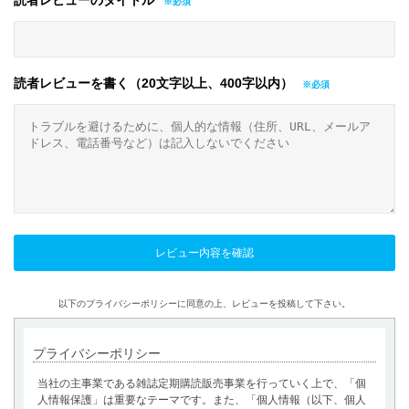
読者レビューのタイトル
読者レビューを書く（20文字以上、400字以内）
以下のプライバシーポリシーに同意の上、レビューを投稿して下さい。
プライバシーポリシー
当社の主事業である雑誌定期購読販売事業を行っていく上で、「個
人情報保護」は重要なテーマです。また、「個人情報（以下、個人