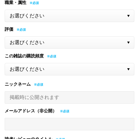
職業・属性
評価
この雑誌の購読頻度
ニックネーム
メールアドレス（非公開）