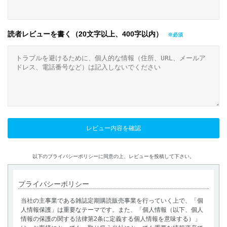
読者レビューを書く（20文字以上、400字以内）
以下のプライバシーポリシーに同意の上、レビューを投稿して下さい。
プライバシーポリシー
当社の主事業である雑誌定期購読販売事業を行っていく上で、「個
人情報保護」は重要なテーマです。また、「個人情報（以下、個人
情報の保護の関する法律第2条に定義する個人情報を意味する）」