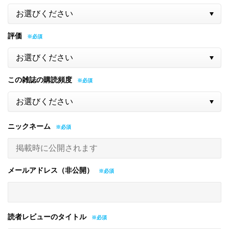
評価
この雑誌の購読頻度
ニックネーム
メールアドレス（非公開）
読者レビューのタイトル