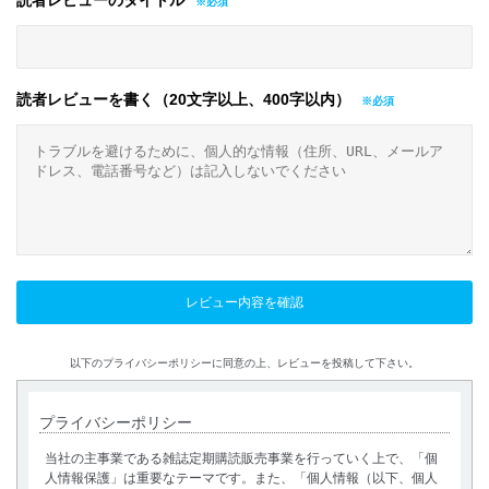
読者レビューのタイトル
読者レビューを書く（20文字以上、400字以内）
以下のプライバシーポリシーに同意の上、レビューを投稿して下さい。
プライバシーポリシー
当社の主事業である雑誌定期購読販売事業を行っていく上で、「個
人情報保護」は重要なテーマです。また、「個人情報（以下、個人