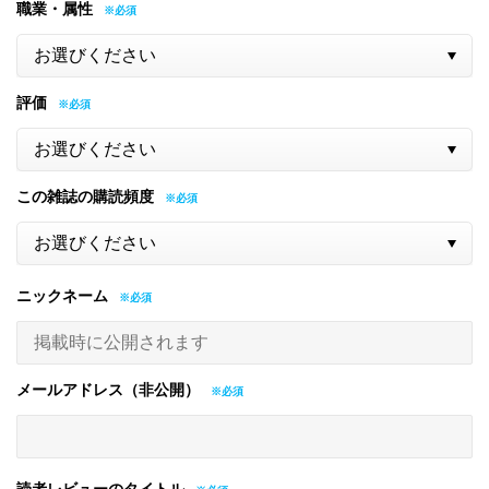
職業・属性
評価
この雑誌の購読頻度
ニックネーム
メールアドレス（非公開）