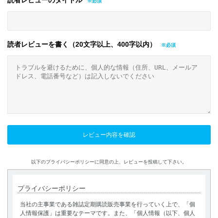
読者レビューのタイトル
読者レビューを書く（20文字以上、400字以内）
以下のプライバシーポリシーに同意の上、レビューを投稿して下さい。
プライバシーポリシー
当社の主事業である雑誌定期購読販売事業を行っていく上で、「個
人情報保護」は重要なテーマです。また、「個人情報（以下、個人