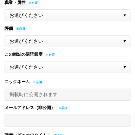
職業・属性
評価
この雑誌の購読頻度
ニックネーム
メールアドレス（非公開）