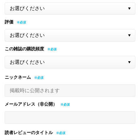
評価
この雑誌の購読頻度
ニックネーム
メールアドレス（非公開）
読者レビューのタイトル