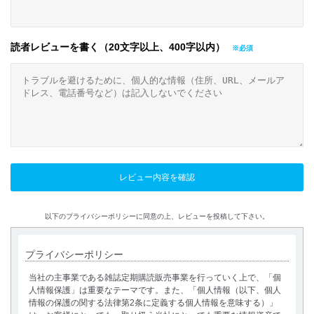
読者レビューを書く（20文字以上、400字以内）
以下のプライバシーポリシーに同意の上、レビューを投稿して下さい。
プライバシーポリシー
当社の主事業である雑誌定期購読販売事業を行っていく上で、「個
人情報保護」は重要なテーマです。また、「個人情報（以下、個人
情報の保護の関する法律第2条に定義する個人情報を意味する）」