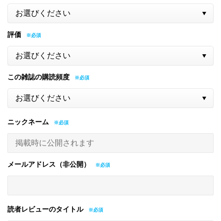
評価
この雑誌の購読頻度
ニックネーム
メールアドレス（非公開）
読者レビューのタイトル