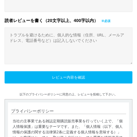
読者レビューを書く（20文字以上、400字以内）
以下のプライバシーポリシーに同意の上、レビューを投稿して下さい。
プライバシーポリシー
当社の主事業である雑誌定期購読販売事業を行っていく上で、「個
人情報保護」は重要なテーマです。また、「個人情報（以下、個人
情報の保護の関する法律第2条に定義する個人情報を意味する）」