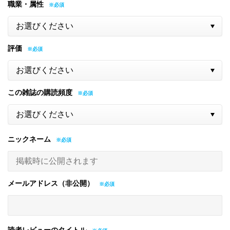
職業・属性
評価
この雑誌の購読頻度
ニックネーム
メールアドレス（非公開）