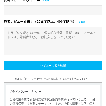
読者レビューのタイトル
読者レビューを書く（20文字以上、400字以内）
以下のプライバシーポリシーに同意の上、レビューを投稿して下さい。
プライバシーポリシー
当社の主事業である雑誌定期購読販売事業を行っていく上で、「個
人情報保護」は重要なテーマです。また、「個人情報（以下、個人