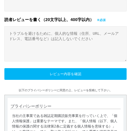
読者レビューを書く（20文字以上、400字以内）
以下のプライバシーポリシーに同意の上、レビューを投稿して下さい。
プライバシーポリシー
当社の主事業である雑誌定期購読販売事業を行っていく上で、「個
人情報保護」は重要なテーマです。また、「個人情報（以下、個人
情報の保護の関する法律第2条に定義する個人情報を意味する）」