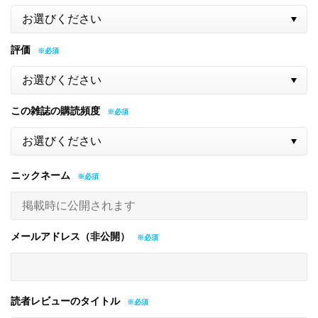
評価
この雑誌の購読頻度
ニックネーム
メールアドレス（非公開）
読者レビューのタイトル