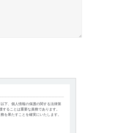
（以下、個人情報の保護の関する法律第
護することは重要な責務であります。
責務を果たすことを確実にいたします。