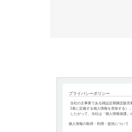
プライバシーポリシー
当社の主事業である雑誌定期購読販売
2条に定義する個人情報を意味する）
したがって、当社は「個人情報保護」
個人情報の取得・利用・提供について