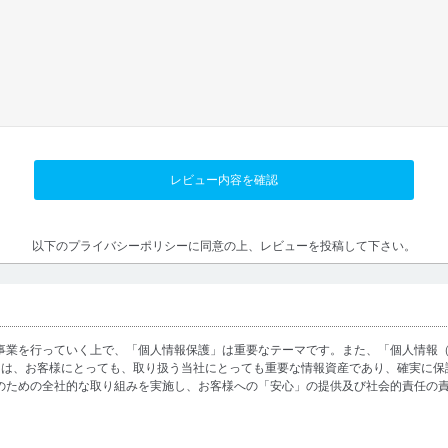
以下のプライバシーポリシーに同意の上、レビューを投稿して下さい。
事業を行っていく上で、「個人情報保護」は重要なテーマです。また、「個人情報
」は、お客様にとっても、取り扱う当社にとっても重要な情報資産であり、確実に保
のための全社的な取り組みを実施し、お客様への「安心」の提供及び社会的責任の