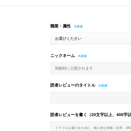
職業・属性
ニックネーム
読者レビューのタイトル
読者レビューを書く（20文字以上、400字