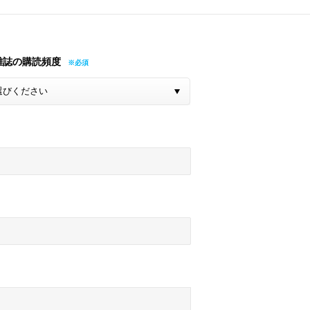
雑誌の購読頻度