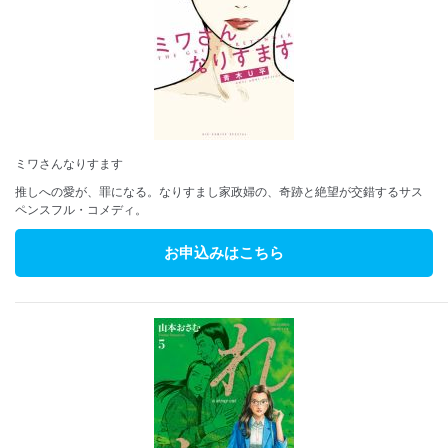
ミワさんなりすます
推しへの愛が、罪になる。なりすまし家政婦の、奇跡と絶望が交錯するサス
ペンスフル・コメディ。
お申込みはこちら