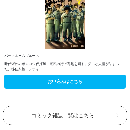
バックホームブルース
時代遅れのポンコツ代打屋、潮風の街で再起を図る。笑いと人情が詰まっ
た、移住家族コメディ！
お申込みはこちら
コミック雑誌一覧はこちら