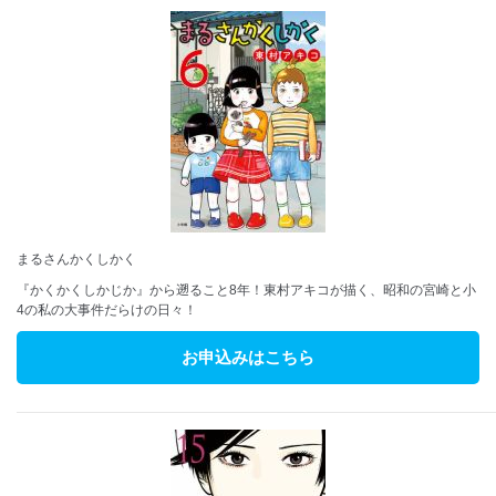
まるさんかくしかく
『かくかくしかじか』から遡ること8年！東村アキコが描く、昭和の宮崎と小
4の私の大事件だらけの日々！
お申込みはこちら