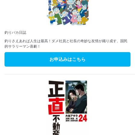
釣りバカ日誌
釣りさえあれば人生は最高！ダメ社員と社長の奇妙な友情が織り成す、国民
的サラリーマン喜劇！
お申込みはこちら