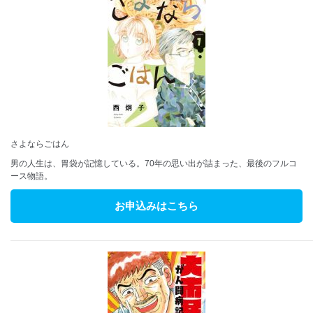
さよならごはん
男の人生は、胃袋が記憶している。70年の思い出が詰まった、最後のフルコ
ース物語。
お申込みはこちら