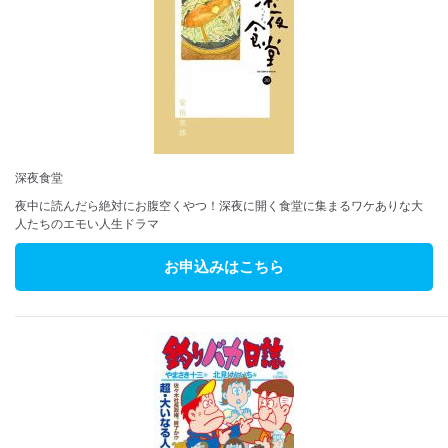
深夜食堂
夜中に読んだら絶対にお腹空くやつ！深夜に開く食堂に集まるワケありな大
人たちのエモい人生ドラマ
お申込みはこちら