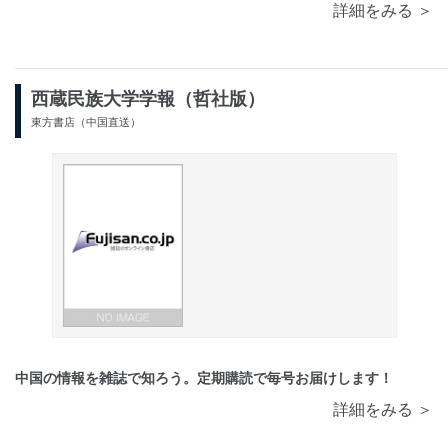
詳細をみる ＞
西蔵民族大学学報（哲社版）
東方書店（中国直送）
中国の情報を雑誌で知ろう。定期購読で毎号お届けします！
詳細をみる ＞