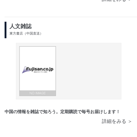
人文雑誌
東方書店（中国直送）
中国の情報を雑誌で知ろう。定期購読で毎号お届けします！
詳細をみる ＞