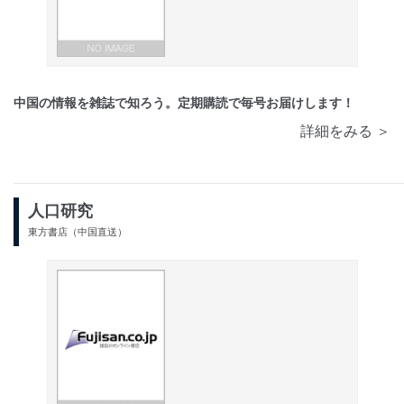
中国の情報を雑誌で知ろう。定期購読で毎号お届けします！
詳細をみる ＞
人口研究
東方書店（中国直送）