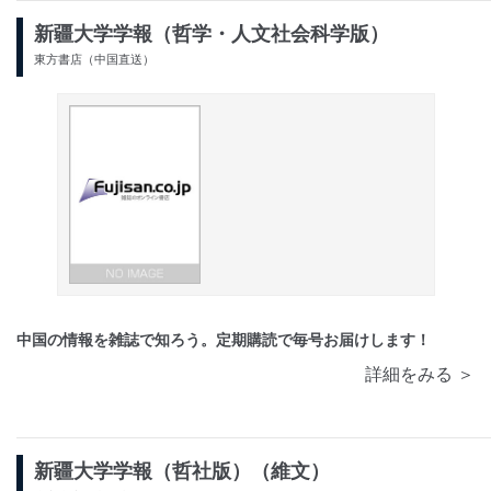
新疆大学学報（哲学・人文社会科学版）
東方書店（中国直送）
中国の情報を雑誌で知ろう。定期購読で毎号お届けします！
詳細をみる ＞
新疆大学学報（哲社版）（維文）