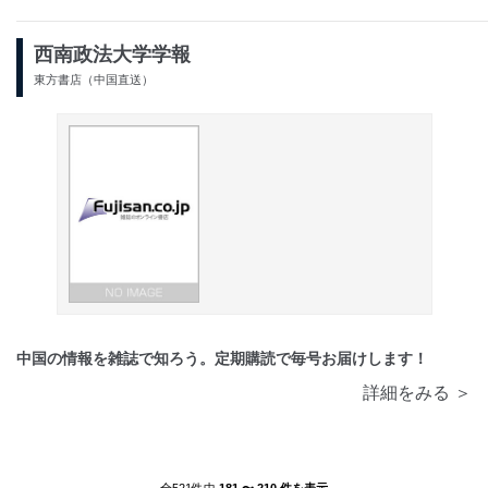
西南政法大学学報
東方書店（中国直送）
中国の情報を雑誌で知ろう。定期購読で毎号お届けします！
詳細をみる ＞