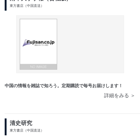
東方書店（中国直送）
中国の情報を雑誌で知ろう。定期購読で毎号お届けします！
詳細をみる ＞
清史研究
東方書店（中国直送）