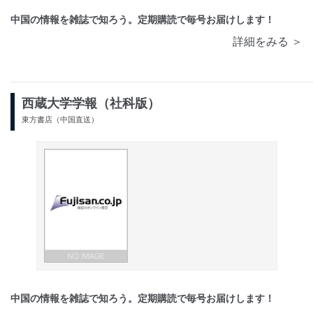
中国の情報を雑誌で知ろう。定期購読で毎号お届けします！
詳細をみる ＞
西蔵大学学報（社科版）
東方書店（中国直送）
中国の情報を雑誌で知ろう。定期購読で毎号お届けします！