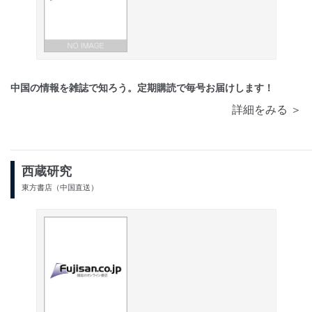
中国の情報を雑誌で知ろう。定期購読で毎号お届けします！
詳細をみる ＞
西蔵研究
東方書店（中国直送）