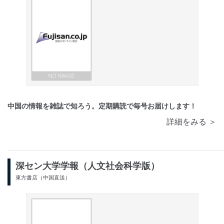
中国の情報を雑誌で知ろう。定期購読で毎号お届けします！
詳細をみる ＞
深セン大学学報（人文社会科学版）
東方書店（中国直送）