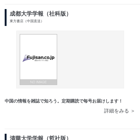
成都大学学報（社科版）
東方書店（中国直送）
中国の情報を雑誌で知ろう。定期購読で毎号お届けします！
詳細をみる ＞
清華大学学報（哲社版）