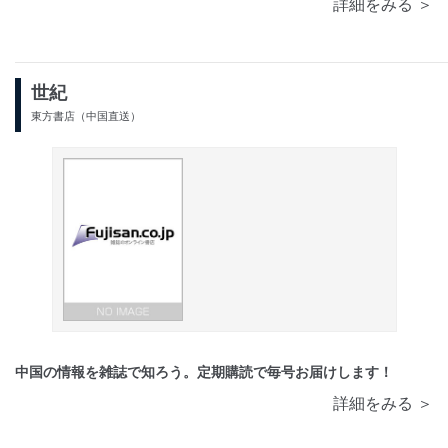
詳細をみる ＞
世紀
東方書店（中国直送）
中国の情報を雑誌で知ろう。定期購読で毎号お届けします！
詳細をみる ＞