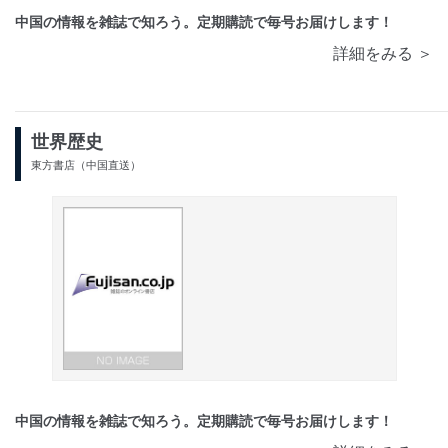
中国の情報を雑誌で知ろう。定期購読で毎号お届けします！
詳細をみる ＞
世界歴史
東方書店（中国直送）
中国の情報を雑誌で知ろう。定期購読で毎号お届けします！