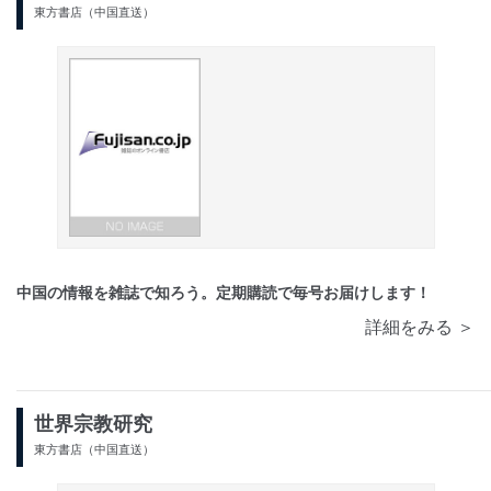
東方書店（中国直送）
中国の情報を雑誌で知ろう。定期購読で毎号お届けします！
詳細をみる ＞
世界宗教研究
東方書店（中国直送）