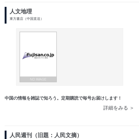
人文地理
東方書店（中国直送）
中国の情報を雑誌で知ろう。定期購読で毎号お届けします！
詳細をみる ＞
人民週刊（旧題：人民文摘）