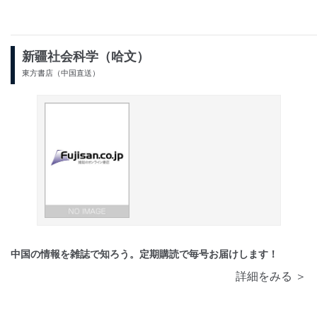
新疆社会科学（哈文）
東方書店（中国直送）
中国の情報を雑誌で知ろう。定期購読で毎号お届けします！
詳細をみる ＞