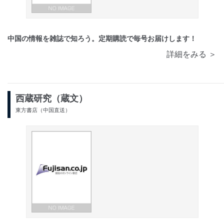
中国の情報を雑誌で知ろう。定期購読で毎号お届けします！
詳細をみる ＞
西蔵研究（蔵文）
東方書店（中国直送）