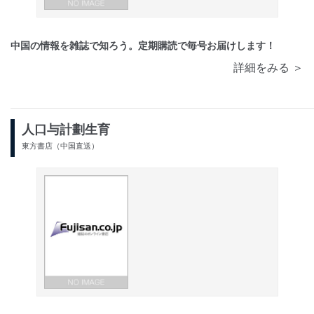
中国の情報を雑誌で知ろう。定期購読で毎号お届けします！
詳細をみる ＞
人口与計劃生育
東方書店（中国直送）