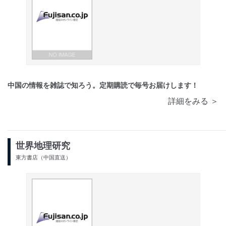
中国の情報を雑誌で知ろう。定期購読で毎号お届けします！
詳細をみる ＞
世界地理研究
東方書店（中国直送）