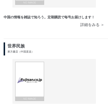
中国の情報を雑誌で知ろう。定期購読で毎号お届けします！
詳細をみる ＞
世界民族
東方書店（中国直送）