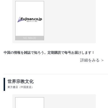
中国の情報を雑誌で知ろう。定期購読で毎号お届けします！
詳細をみる ＞
世界宗教文化
東方書店（中国直送）