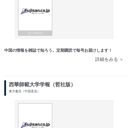
中国の情報を雑誌で知ろう。定期購読で毎号お届けします！
詳細をみる ＞
西華師範大学学報（哲社版）
東方書店（中国直送）