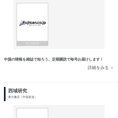
中国の情報を雑誌で知ろう。定期購読で毎号お届けします！
詳細をみる ＞
西域研究
東方書店（中国直送）