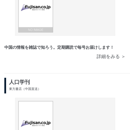
中国の情報を雑誌で知ろう。定期購読で毎号お届けします！
詳細をみる ＞
人口学刊
東方書店（中国直送）