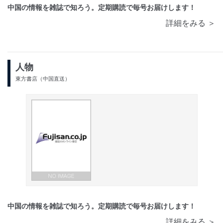
中国の情報を雑誌で知ろう。定期購読で毎号お届けします！
詳細をみる ＞
人物
東方書店（中国直送）
中国の情報を雑誌で知ろう。定期購読で毎号お届けします！
詳細をみる ＞