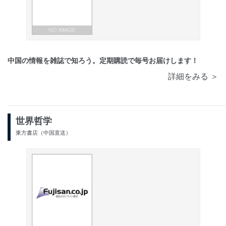
中国の情報を雑誌で知ろう。定期購読で毎号お届けします！
詳細をみる ＞
世界哲学
東方書店（中国直送）